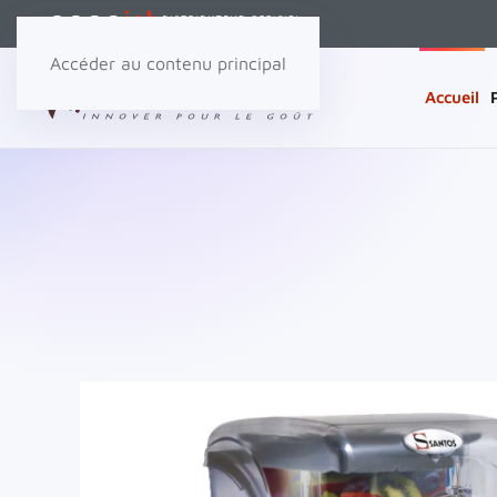
Accéder au contenu principal
Accueil