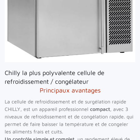
Chilly la plus polyvalente cellule de
refroidissement / congélateur
Principaux avantages
La cellule de refroidissement et de surgélation rapide
CHILLY, est un appareil professionnel
compact
, avec 3
niveaux de refroidissement et de congélation rapide. qui
permet de faire baisser la température et de congeler
les aliments frais et cuits.
Un contrôle simple et complet
, un rendement élevé de