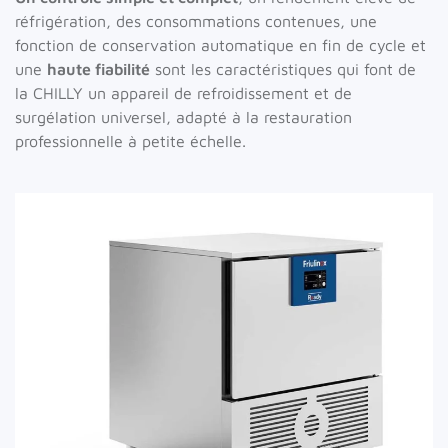
réfrigération, des consommations contenues, une
fonction de conservation automatique en fin de cycle et
une
haute fiabilité
sont les caractéristiques qui font de
la CHILLY un appareil de refroidissement et de
surgélation universel, adapté à la restauration
professionnelle à petite échelle.