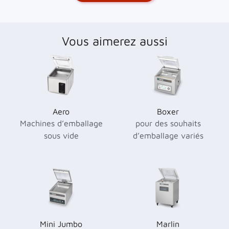
Vous aimerez aussi
Aero
Boxer
Machines d’emballage
pour des souhaits
sous vide
d’emballage variés
Mini Jumbo
Marlin