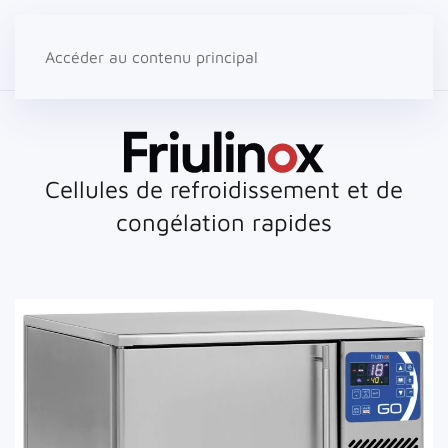
Accéder au contenu principal
Cellules de refroidissement
et de
congélation rapides