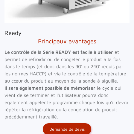
Ready
Principaux avantages
Le contrôle de la Série READY est facile à utiliser
et
permet de refroidir ou de congeler le produit à la fois
dans le temps (et donc dans les 90' ou 240' requis par
les normes HACCP) et via le contrôle de la température
au cœur du produit au moyen de la sonde à aiguille.
Il sera également possible de mémoriser
le cycle qui
vient de se terminer et l'utilisateur pourra donc
également appeler le programme chaque fois qu'il devra
répéter la réfrigération ou la congélation du produit
précédemment travaillé.
Demande de devis