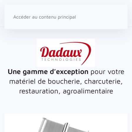
Accéder au contenu principal
Une gamme d’exception
pour votre
matériel de boucherie, charcuterie,
restauration, agroalimentaire