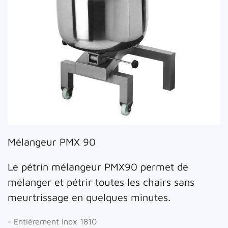
Mélangeur PMX 90
Le pétrin mélangeur PMX90 permet de
mélanger et pétrir toutes les chairs sans
meurtrissage en quelques minutes.
- Entièrement inox 1810