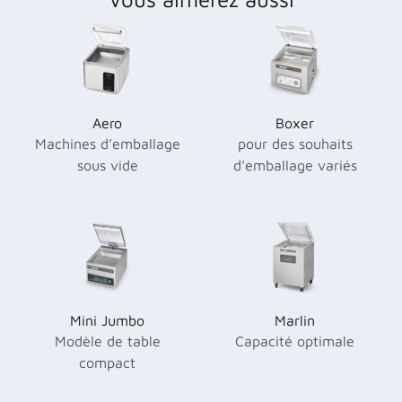
Aero
Boxer
Machines d’emballage
pour des souhaits
sous vide
d’emballage variés
Mini Jumbo
Marlin
Modèle de table
Capacité optimale
compact