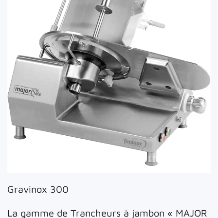
Gravinox 300
La gamme de Trancheurs à jambon « MAJOR