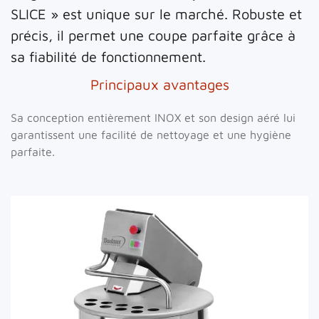
SLICE » est unique sur le marché. Robuste et
précis, il permet une coupe parfaite grâce à
sa fiabilité de fonctionnement.
Principaux avantages
Sa conception entièrement INOX et son design aéré lui
garantissent une facilité de nettoyage et une hygiène
parfaite.