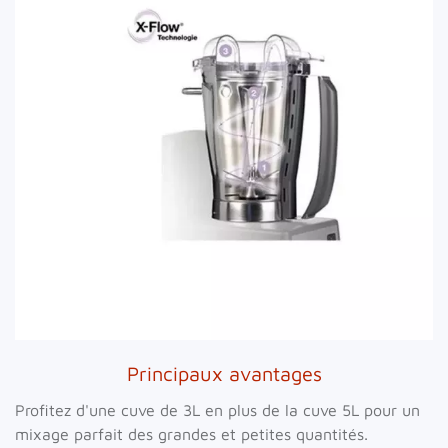
Voir
Principaux avantages
Profitez d'une cuve de 3L en plus de la cuve 5L pour un
mixage parfait des grandes et petites quantités.