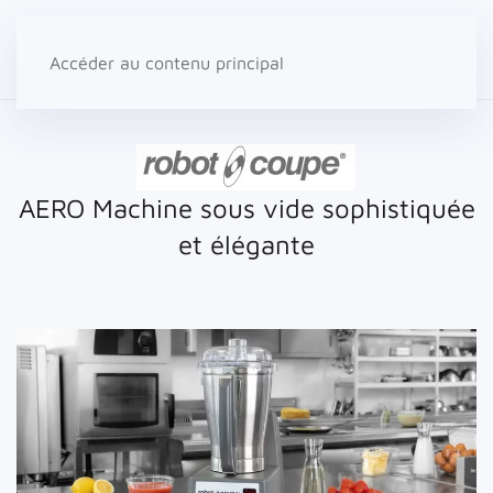
Accéder au contenu principal
AERO
Machine sous vide sophistiquée
et élégante