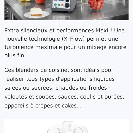
Extra silencieux et performances Maxi ! Une
nouvelle technologie (X-Flow) permet une
turbulence maximale pour un mixage encore
plus fin.
Ces blenders de cuisine, sont idéals pour
réaliser tous types d’applications liquides
salées ou sucrées, chaudes ou froides :
veloutés et soupes, sauces, coulis et purées,
appareils à crêpes et cakes…